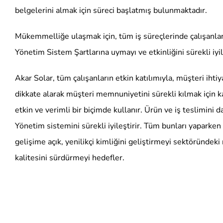
belgelerini almak için süreci başlatmış bulunmaktadır.
Mükemmelliğe ulaşmak için, tüm iş süreçlerinde çalışanların
Yönetim Sistem Şartlarına uymayı ve etkinliğini sürekli iyi
Akar Solar, tüm çalışanların etkin katılımıyla, müşteri ihtiy
dikkate alarak müşteri memnuniyetini sürekli kılmak için 
etkin ve verimli bir biçimde kullanır. Ürün ve iş teslimini
Yönetim sistemini sürekli iyileştirir. Tüm bunları yaparken
gelişime açık, yenilikçi kimliğini geliştirmeyi sektöründek
kalitesini sürdürmeyi hedefler.