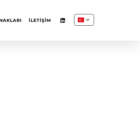
NAKLARI
İLETİŞİM