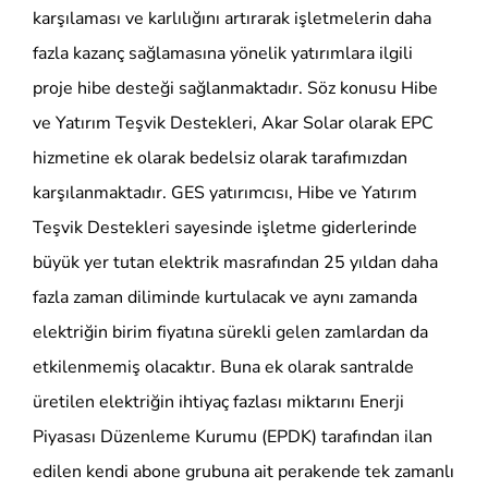
karşılaması ve karlılığını artırarak işletmelerin daha
fazla kazanç sağlamasına yönelik yatırımlara ilgili
proje hibe desteği sağlanmaktadır. Söz konusu Hibe
ve Yatırım Teşvik Destekleri, Akar Solar olarak EPC
hizmetine ek olarak bedelsiz olarak tarafımızdan
karşılanmaktadır. GES yatırımcısı, Hibe ve Yatırım
Teşvik Destekleri sayesinde işletme giderlerinde
büyük yer tutan elektrik masrafından 25 yıldan daha
fazla zaman diliminde kurtulacak ve aynı zamanda
elektriğin birim fiyatına sürekli gelen zamlardan da
etkilenmemiş olacaktır. Buna ek olarak santralde
üretilen elektriğin ihtiyaç fazlası miktarını Enerji
Piyasası Düzenleme Kurumu (EPDK) tarafından ilan
edilen kendi abone grubuna ait perakende tek zamanlı