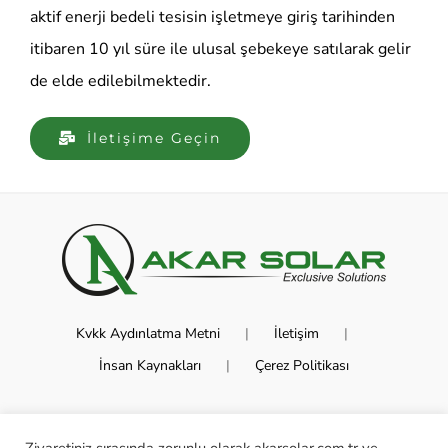
aktif enerji bedeli tesisin işletmeye giriş tarihinden
itibaren 10 yıl süre ile ulusal şebekeye satılarak gelir
de elde edilebilmektedir.
İletişime Geçin
Kvkk Aydınlatma Metni
İletişim
İnsan Kaynakları
Çerez Politikası